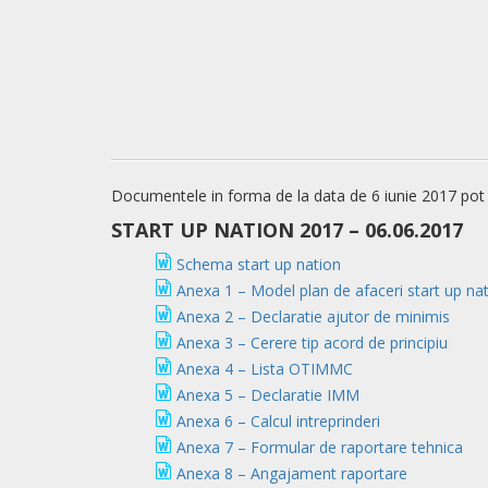
Documentele in forma de la data de 6 iunie 2017 pot f
START UP NATION 2017 – 06.06.2017
Schema start up nation
Anexa 1 – Model plan de afaceri start up na
Anexa 2 – Declaratie ajutor de minimis
Anexa 3 – Cerere tip acord de principiu
Anexa 4 – Lista OTIMMC
Anexa 5 – Declaratie IMM
Anexa 6 – Calcul intreprinderi
Anexa 7 – Formular de raportare tehnica
Anexa 8 – Angajament raportare