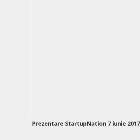
Prezentare StartupNation 7 iunie 2017