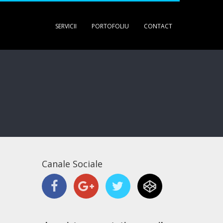
SERVICII
PORTOFOLIU
CONTACT
Canale Sociale